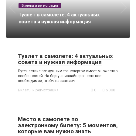
Билеты и регистрация
Туалет в самолете: 4 актуальных
совета и нужная информация
Туалет в самолете: 4 актуальных
совета и нужная информация
Путешествие воздушным транспортом имеет множество
особенностей. На борту авиалайнеров есть все
необходимое, чтобы пассажиры
Билеты и регистрация
0
6 308
Место в самолете по
электронному билету: 5 моментов,
которые вам нужно знать