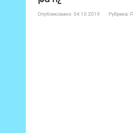
Опубликовано:
04.10.2019
Рубрика: