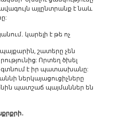
ավագույն այլընտրանք է նաև
ը:
 պայքարին, շատերը չեն
րությունից: Որտեղ ծխել
գտնում է իր պատասխանը:
աննի ներկայացուցիչները
նին պատշաճ պայմաններ են
աքրքրի․