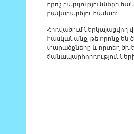
որոշ բարդությունների հան
բավարարելու համար:
Հոդվածում ներկայացվող վե
հասկանանք, թե որոնք են
տարածքները և որտեղ ծխե
ճանապարհորդություններ